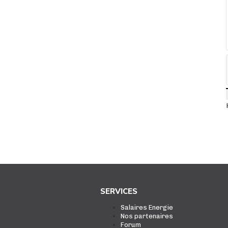
SERVICES
Salaires Energie
Nos partenaires
Forum