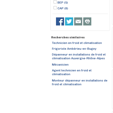
BEP (5)
CAP (8)
Recherches similaires
Technicien en froid et climatisation
Frigoriste Ambérieu-en-Bugey
Dépanneur en installations de froid et
climatisation Auvergne-Rhône-Alpes
Mécanicien
Agent technicien en froid et
climatisation
Monteur dépanneur en installations de
froid et climatisation