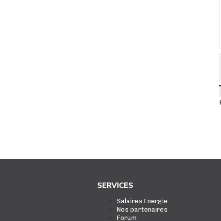
SERVICES
Salaires Energie
Nos partenaires
Forum