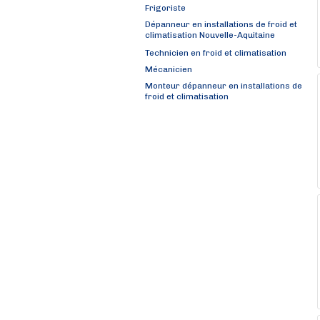
Frigoriste
Dépanneur en installations de froid et
climatisation Nouvelle-Aquitaine
Technicien en froid et climatisation
Mécanicien
Monteur dépanneur en installations de
froid et climatisation