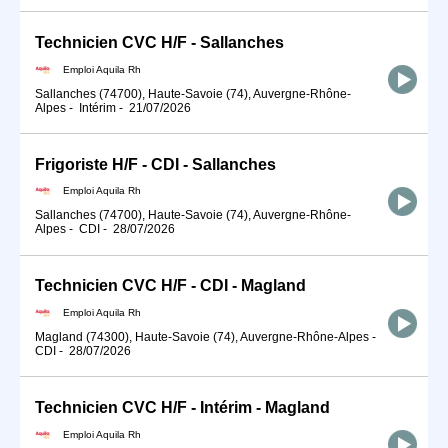
Technicien CVC H/F - Sallanches
Emploi Aquila Rh
Sallanches (74700), Haute-Savoie (74), Auvergne-Rhône-
Alpes
-
Intérim
-
21/07/2026
Frigoriste H/F - CDI - Sallanches
Emploi Aquila Rh
Sallanches (74700), Haute-Savoie (74), Auvergne-Rhône-
Alpes
-
CDI
-
28/07/2026
Technicien CVC H/F - CDI - Magland
Emploi Aquila Rh
Magland (74300), Haute-Savoie (74), Auvergne-Rhône-Alpes
-
CDI
-
28/07/2026
Technicien CVC H/F - Intérim - Magland
Emploi Aquila Rh