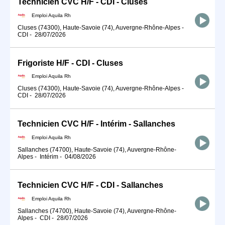
Technicien CVC H/F - CDI - Cluses
Emploi Aquila Rh
Cluses (74300), Haute-Savoie (74), Auvergne-Rhône-Alpes
-
CDI
-
28/07/2026
Frigoriste H/F - CDI - Cluses
Emploi Aquila Rh
Cluses (74300), Haute-Savoie (74), Auvergne-Rhône-Alpes
-
CDI
-
28/07/2026
Technicien CVC H/F - Intérim - Sallanches
Emploi Aquila Rh
Sallanches (74700), Haute-Savoie (74), Auvergne-Rhône-
Alpes
-
Intérim
-
04/08/2026
Technicien CVC H/F - CDI - Sallanches
Emploi Aquila Rh
Sallanches (74700), Haute-Savoie (74), Auvergne-Rhône-
Alpes
-
CDI
-
28/07/2026