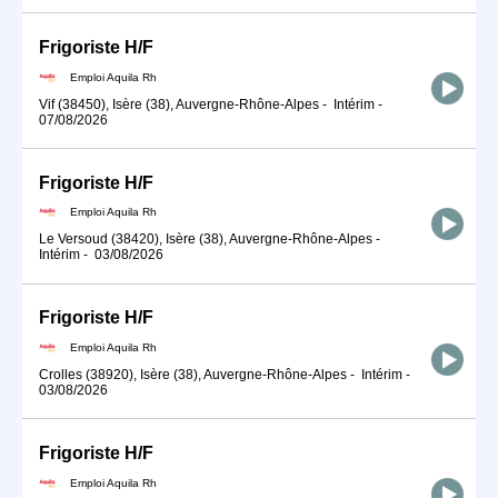
Frigoriste H/F
Emploi Aquila Rh
Vif (38450), Isère (38), Auvergne-Rhône-Alpes
-
Intérim
-
07/08/2026
Frigoriste H/F
Emploi Aquila Rh
Le Versoud (38420), Isère (38), Auvergne-Rhône-Alpes
-
Intérim
-
03/08/2026
Frigoriste H/F
Emploi Aquila Rh
Crolles (38920), Isère (38), Auvergne-Rhône-Alpes
-
Intérim
-
03/08/2026
Frigoriste H/F
Emploi Aquila Rh