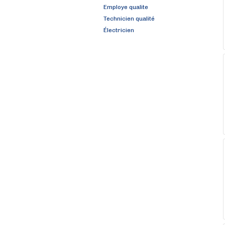
Employe qualite
Technicien qualité
Électricien