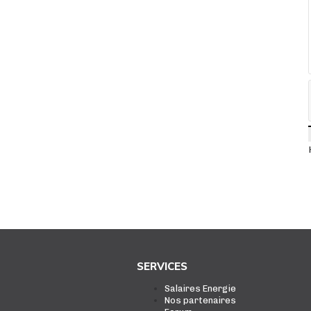
SERVICES
Salaires Energie
Nos partenaires