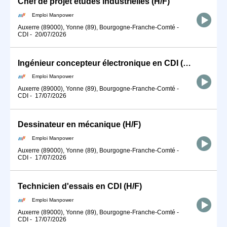
Chef de projet études industrielles (H/F)
Emploi Manpower
Auxerre (89000), Yonne (89), Bourgogne-Franche-Comté
-
CDI
-
20/07/2026
Ingénieur concepteur électronique en CDI (H/F)
Emploi Manpower
Auxerre (89000), Yonne (89), Bourgogne-Franche-Comté
-
CDI
-
17/07/2026
Dessinateur en mécanique (H/F)
Emploi Manpower
Auxerre (89000), Yonne (89), Bourgogne-Franche-Comté
-
CDI
-
17/07/2026
Technicien d'essais en CDI (H/F)
Emploi Manpower
Auxerre (89000), Yonne (89), Bourgogne-Franche-Comté
-
CDI
-
17/07/2026