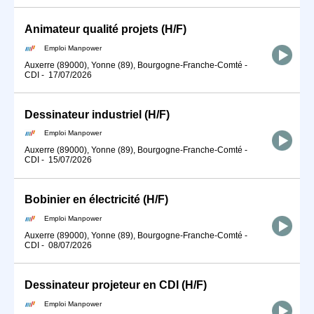
Animateur qualité projets (H/F)
Emploi Manpower
Auxerre (89000), Yonne (89), Bourgogne-Franche-Comté
-
CDI
-
17/07/2026
Dessinateur industriel (H/F)
Emploi Manpower
Auxerre (89000), Yonne (89), Bourgogne-Franche-Comté
-
CDI
-
15/07/2026
Bobinier en électricité (H/F)
Emploi Manpower
Auxerre (89000), Yonne (89), Bourgogne-Franche-Comté
-
CDI
-
08/07/2026
Dessinateur projeteur en CDI (H/F)
Emploi Manpower