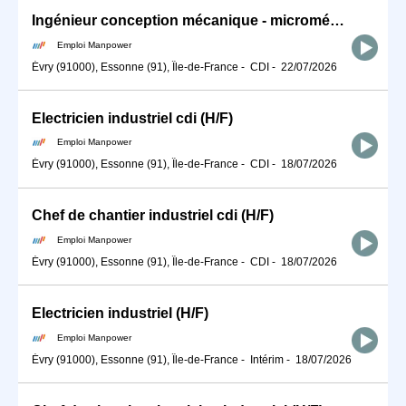
Ingénieur conception mécanique - micromécanique (H/F)
Emploi Manpower
Évry (91000), Essonne (91), Île-de-France
-
CDI
-
22/07/2026
Electricien industriel cdi (H/F)
Emploi Manpower
Évry (91000), Essonne (91), Île-de-France
-
CDI
-
18/07/2026
Chef de chantier industriel cdi (H/F)
Emploi Manpower
Évry (91000), Essonne (91), Île-de-France
-
CDI
-
18/07/2026
Electricien industriel (H/F)
Emploi Manpower
Évry (91000), Essonne (91), Île-de-France
-
Intérim
-
18/07/2026