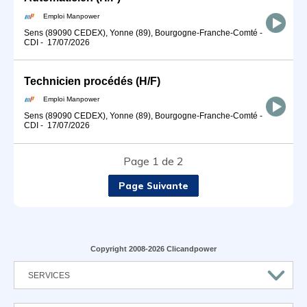
Emploi Manpower
Sens (89090 CEDEX), Yonne (89), Bourgogne-Franche-Comté
-
CDI
-
17/07/2026
Technicien procédés (H/F)
Emploi Manpower
Sens (89090 CEDEX), Yonne (89), Bourgogne-Franche-Comté
-
CDI
-
17/07/2026
Page 1 de 2
Page Suivante
Copyright 2008-2026 Clicandpower
SERVICES