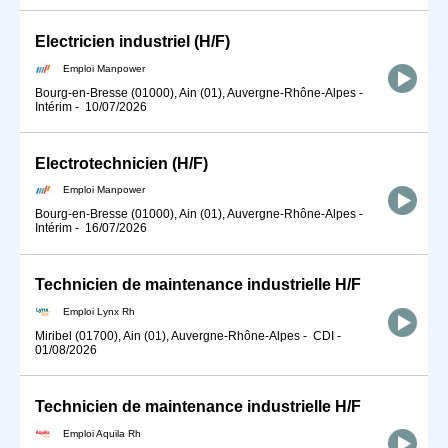
Electricien industriel (H/F)
Emploi Manpower
Bourg-en-Bresse (01000), Ain (01), Auvergne-Rhône-Alpes
-
Intérim
-
10/07/2026
Electrotechnicien (H/F)
Emploi Manpower
Bourg-en-Bresse (01000), Ain (01), Auvergne-Rhône-Alpes
-
Intérim
-
16/07/2026
Technicien de maintenance industrielle H/F
Emploi Lynx Rh
Miribel (01700), Ain (01), Auvergne-Rhône-Alpes
-
CDI
-
01/08/2026
Technicien de maintenance industrielle H/F
Emploi Aquila Rh