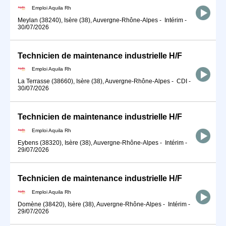
Emploi Aquila Rh
Meylan (38240), Isère (38), Auvergne-Rhône-Alpes
-
Intérim
-
30/07/2026
Technicien de maintenance industrielle H/F
Emploi Aquila Rh
La Terrasse (38660), Isère (38), Auvergne-Rhône-Alpes
-
CDI
-
30/07/2026
Technicien de maintenance industrielle H/F
Emploi Aquila Rh
Eybens (38320), Isère (38), Auvergne-Rhône-Alpes
-
Intérim
-
29/07/2026
Technicien de maintenance industrielle H/F
Emploi Aquila Rh
Domène (38420), Isère (38), Auvergne-Rhône-Alpes
-
Intérim
-
29/07/2026