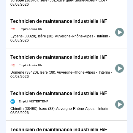
Voreppe (38340), Isère (38), Auvergne-Rhône-Alpes
-
CDI
-
08/08/2026
Technicien de maintenance industrielle H/F
Emploi Aquila Rh
Eybens (38320), Isère (38), Auvergne-Rhône-Alpes
-
Intérim
-
06/08/2026
Technicien de maintenance industrielle H/F
Emploi Aquila Rh
Domène (38420), Isère (38), Auvergne-Rhône-Alpes
-
Intérim
-
06/08/2026
Technicien de maintenance industrielle H/F
Emploi MISTERTEMP
Chimilin (38490), Isère (38), Auvergne-Rhône-Alpes
-
Intérim
-
05/08/2026
Technicien de maintenance industrielle H/F