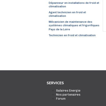
Dépanneur en installations de froid et
climatisation
Agent technicien en froid et
climatisation
Mécanicien de maintenance des
systèmes climatiques et frigorifiques
Pays de la Loire
Technicien en froid et climatisation
SERVICES
Salaires Energie
Nos partenaires
Forum