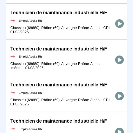
Technicien de maintenance industrielle H/F
Emploi Aquila Rh
Chassieu (69680), Rhône (69), Auvergne-Rhône-Alpes
-
CDI
-
01/08/2026
Technicien de maintenance industrielle H/F
Emploi Aquila Rh
Chassieu (69680), Rhône (69), Auvergne-Rhône-Alpes
-
Intérim
-
01/08/2026
Technicien de maintenance industrielle H/F
Emploi Aquila Rh
Chassieu (69680), Rhône (69), Auvergne-Rhône-Alpes
-
CDI
-
01/08/2026
Technicien de maintenance industrielle H/F
Emploi Aquila Rh