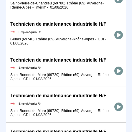
Saint-Pierre-de-Chandieu (69780), Rhône (69), Auvergne-
Rhône-Alpes
-
Intérim
-
01/08/2026
Technicien de maintenance industrielle H/F
Emploi Aquila Rh
Genas (69740), Rhône (69), Auvergne-Rhône-Alpes
-
CDI
-
01/08/2026
Technicien de maintenance industrielle H/F
Emploi Aquila Rh
Saint-Bonnet-de-Mure (69720), Rhône (69), Auvergne-Rhône-
Alpes
-
CDI
-
01/08/2026
Technicien de maintenance industrielle H/F
Emploi Aquila Rh
Saint-Bonnet-de-Mure (69720), Rhône (69), Auvergne-Rhône-
Alpes
-
CDI
-
01/08/2026
Technicien de maintenance industrielle H/F