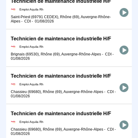
Technicien de maintenance industrielle H/F
Emploi Aquila Rh
Saint-Priest (69791 CEDEX), Rhône (69), Auvergne-Rhône-
Alpes
-
CDI
-
01/08/2026
Technicien de maintenance industrielle H/F
Emploi Aquila Rh
Brignais (69530), Rhône (69), Auvergne-Rhône-Alpes
-
CDI
-
01/08/2026
Technicien de maintenance industrielle H/F
Emploi Aquila Rh
Chassieu (69680), Rhône (69), Auvergne-Rhône-Alpes
-
CDI
-
01/08/2026
Technicien de maintenance industrielle H/F
Emploi Aquila Rh
Chassieu (69680), Rhône (69), Auvergne-Rhône-Alpes
-
CDI
-
01/08/2026