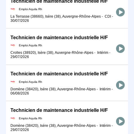
Technicien de maintenance industrielle H/F
Emploi Aquila Rh
La Terrasse (38660), Isère (38), Auvergne-Rhône-Alpes
-
CDI
-
30/07/2026
Technicien de maintenance industrielle H/F
Emploi Aquila Rh
Crolles (38920), Isère (38), Auvergne-Rhône-Alpes
-
Intérim
-
29/07/2026
Technicien de maintenance industrielle H/F
Emploi Aquila Rh
Domène (38420), Isère (38), Auvergne-Rhône-Alpes
-
Intérim
-
06/08/2026
Technicien de maintenance industrielle H/F
Emploi Aquila Rh
Domène (38420), Isère (38), Auvergne-Rhône-Alpes
-
Intérim
-
29/07/2026