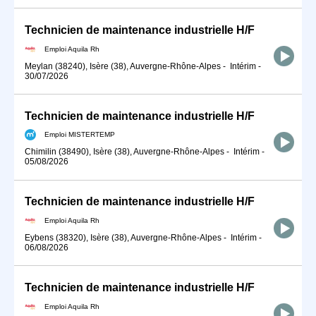
Technicien de maintenance industrielle H/F
Emploi Aquila Rh
Meylan (38240), Isère (38), Auvergne-Rhône-Alpes
-
Intérim
-
30/07/2026
Technicien de maintenance industrielle H/F
Emploi MISTERTEMP
Chimilin (38490), Isère (38), Auvergne-Rhône-Alpes
-
Intérim
-
05/08/2026
Technicien de maintenance industrielle H/F
Emploi Aquila Rh
Eybens (38320), Isère (38), Auvergne-Rhône-Alpes
-
Intérim
-
06/08/2026
Technicien de maintenance industrielle H/F
Emploi Aquila Rh