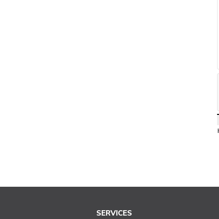
SERVICES