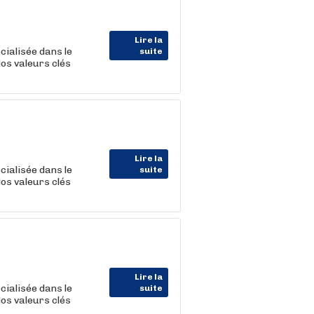
Lire la
cialisée dans le
suite
Nos valeurs clés
Lire la
cialisée dans le
suite
Nos valeurs clés
Lire la
cialisée dans le
suite
Nos valeurs clés