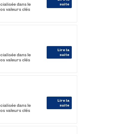
cialisée dans le
suite
Nos valeurs clés
Lire la
cialisée dans le
suite
Nos valeurs clés
Lire la
cialisée dans le
suite
Nos valeurs clés