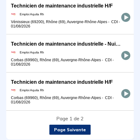
Technicien de maintenance industrielle H/F
Emploi Aquila Rh
Vénissieux (69200), Rhône (69), Auvergne-Rhône-Alpes
-
CDI
-
01/08/2026
Technicien de maintenance industrielle - Nuit H/F
Emploi Aquila Rh
Corbas (69960), Rhône (69), Auvergne-Rhône-Alpes
-
CDI
-
01/08/2026
Technicien de maintenance industrielle H/F
Emploi Aquila Rh
Corbas (69960), Rhône (69), Auvergne-Rhône-Alpes
-
CDI
-
01/08/2026
Page 1 de 2
Page Suivante