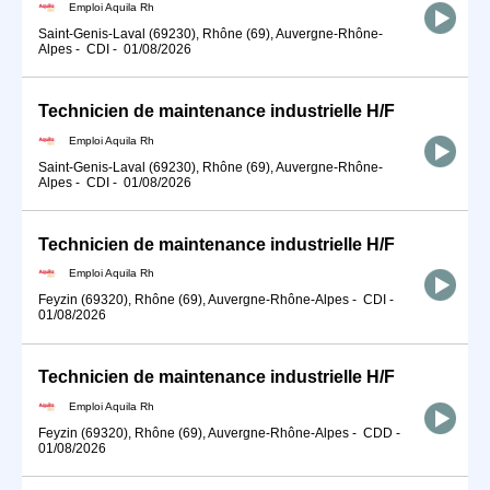
Emploi Aquila Rh
Saint-Genis-Laval (69230), Rhône (69), Auvergne-Rhône-
Alpes
-
CDI
-
01/08/2026
Technicien de maintenance industrielle H/F
Emploi Aquila Rh
Saint-Genis-Laval (69230), Rhône (69), Auvergne-Rhône-
Alpes
-
CDI
-
01/08/2026
Technicien de maintenance industrielle H/F
Emploi Aquila Rh
Feyzin (69320), Rhône (69), Auvergne-Rhône-Alpes
-
CDI
-
01/08/2026
Technicien de maintenance industrielle H/F
Emploi Aquila Rh
Feyzin (69320), Rhône (69), Auvergne-Rhône-Alpes
-
CDD
-
01/08/2026