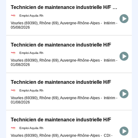
Technicien de maintenance industrielle H/F Nuit
Emploi Aquila Rh
Vourles (69390), Rhône (69), Auvergne-Rhône-Alpes
-
Intérim
-
05/08/2026
Technicien de maintenance industrielle H/F
Emploi Aquila Rh
Vourles (69390), Rhône (69), Auvergne-Rhône-Alpes
-
Intérim
-
01/08/2026
Technicien de maintenance industrielle H/F
Emploi Aquila Rh
Vourles (69390), Rhône (69), Auvergne-Rhône-Alpes
-
Intérim
-
01/08/2026
Technicien de maintenance industrielle H/F
Emploi Aquila Rh
Vourles (69390), Rhône (69), Auvergne-Rhône-Alpes
-
CDI
-