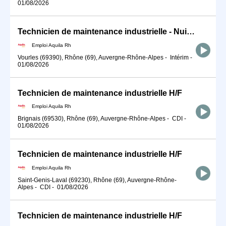
01/08/2026
Technicien de maintenance industrielle - Nuit H/F
Emploi Aquila Rh
Vourles (69390), Rhône (69), Auvergne-Rhône-Alpes
-
Intérim
-
01/08/2026
Technicien de maintenance industrielle H/F
Emploi Aquila Rh
Brignais (69530), Rhône (69), Auvergne-Rhône-Alpes
-
CDI
-
01/08/2026
Technicien de maintenance industrielle H/F
Emploi Aquila Rh
Saint-Genis-Laval (69230), Rhône (69), Auvergne-Rhône-
Alpes
-
CDI
-
01/08/2026
Technicien de maintenance industrielle H/F