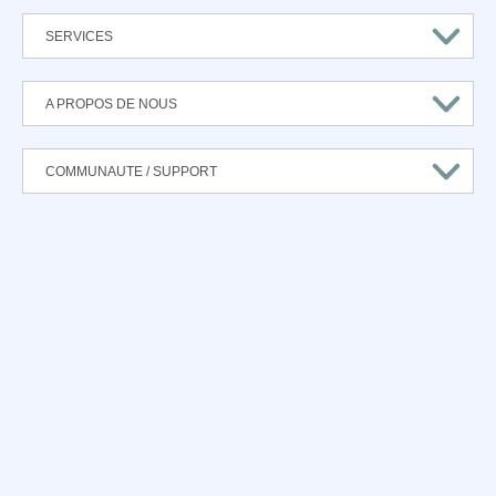
SERVICES
A PROPOS DE NOUS
COMMUNAUTE / SUPPORT