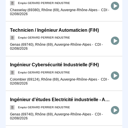
Emploi GERARD PERRIER INDUSTRIE
Chasselay (69380), Rhône (69), Auvergne-Rhône-Alpes
-
CDI
-
02/08/2026
Technicien / Ingénieur Automaticien (F/H)
Emploi GERARD PERRIER INDUSTRIE
Genas (69740), Rhône (69), Auvergne-Rhône-Alpes
-
CDI
-
02/08/2026
Ingénieur Cybersécurité Industrielle (F/H)
Emploi GERARD PERRIER INDUSTRIE
Colombier (69124), Rhône (69), Auvergne-Rhône-Alpes
-
CDI
-
02/08/2026
Ingénieur d'études Electricité industrielle - Automatisme(F/H)
Emploi GERARD PERRIER INDUSTRIE
Genas (69740), Rhône (69), Auvergne-Rhône-Alpes
-
CDI
-
02/08/2026