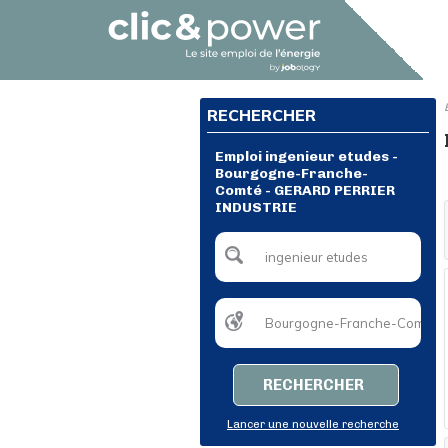
RECHERCHER
Emploi ingenieur etudes -
Bourgogne-Franche-
Comté - GERARD PERRIER
INDUSTRIE
RECHERCHER
Lancer une nouvelle recherche