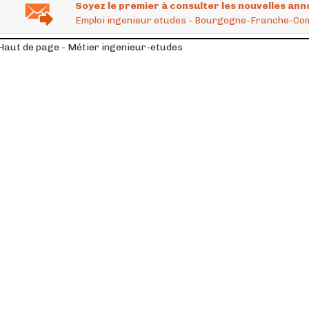
Soyez le premier à consulter les nouvelles ann
Emploi ingenieur etudes - Bourgogne-Franche-
Haut de page - Métier ingenieur-etudes