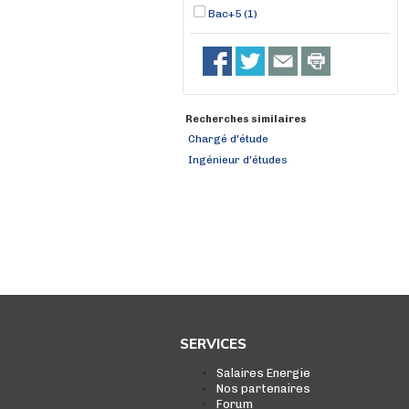
Bac+5 (1)
Recherches similaires
Chargé d'étude
Ingénieur d'études
SERVICES
Salaires Energie
Nos partenaires
Forum