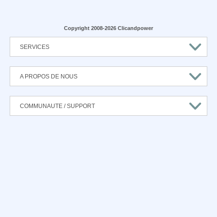
Copyright 2008-2026 Clicandpower
SERVICES
A PROPOS DE NOUS
COMMUNAUTE / SUPPORT