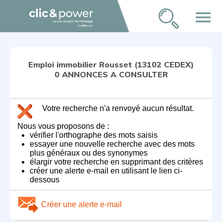
menu
Emploi immobilier Rousset (13102 CEDEX)
0 ANNONCES A CONSULTER
Votre recherche n'a renvoyé aucun résultat.
Nous vous proposons de :
vérifier l'orthographe des mots saisis
essayer une nouvelle recherche avec des mots
plus généraux ou des synonymes
élargir votre recherche en supprimant des critères
créer une alerte e-mail en utilisant le lien ci-
dessous
Créer une alerte e-mail