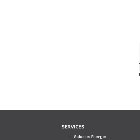
SERVICES
Salaires Energie