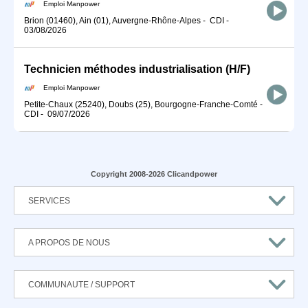
Emploi Manpower
Brion (01460), Ain (01), Auvergne-Rhône-Alpes
-
CDI
-
03/08/2026
Technicien méthodes industrialisation (H/F)
Emploi Manpower
Petite-Chaux (25240), Doubs (25), Bourgogne-Franche-Comté
-
CDI
-
09/07/2026
Copyright 2008-2026 Clicandpower
SERVICES
A PROPOS DE NOUS
COMMUNAUTE / SUPPORT