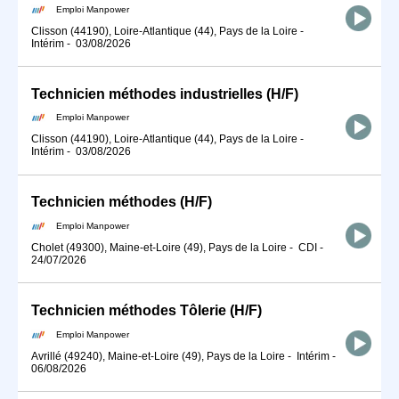
Emploi Manpower
Clisson (44190), Loire-Atlantique (44), Pays de la Loire
-
Intérim
-
03/08/2026
Technicien méthodes industrielles (H/F)
Emploi Manpower
Clisson (44190), Loire-Atlantique (44), Pays de la Loire
-
Intérim
-
03/08/2026
Technicien méthodes (H/F)
Emploi Manpower
Cholet (49300), Maine-et-Loire (49), Pays de la Loire
-
CDI
-
24/07/2026
Technicien méthodes Tôlerie (H/F)
Emploi Manpower
Avrillé (49240), Maine-et-Loire (49), Pays de la Loire
-
Intérim
-
06/08/2026