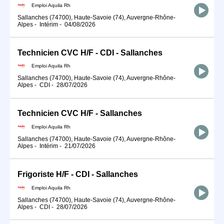
Emploi Aquila Rh
Sallanches (74700), Haute-Savoie (74), Auvergne-Rhône-
Alpes
-
Intérim
-
04/08/2026
Technicien CVC H/F - CDI - Sallanches
Emploi Aquila Rh
Sallanches (74700), Haute-Savoie (74), Auvergne-Rhône-
Alpes
-
CDI
-
28/07/2026
Technicien CVC H/F - Sallanches
Emploi Aquila Rh
Sallanches (74700), Haute-Savoie (74), Auvergne-Rhône-
Alpes
-
Intérim
-
21/07/2026
Frigoriste H/F - CDI - Sallanches
Emploi Aquila Rh
Sallanches (74700), Haute-Savoie (74), Auvergne-Rhône-
Alpes
-
CDI
-
28/07/2026