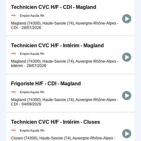
Technicien CVC H/F - CDI - Magland
Emploi Aquila Rh
Magland (74300), Haute-Savoie (74), Auvergne-Rhône-Alpes
-
CDI
-
28/07/2026
Technicien CVC H/F - Intérim - Magland
Emploi Aquila Rh
Magland (74300), Haute-Savoie (74), Auvergne-Rhône-Alpes
-
Intérim
-
28/07/2026
Frigoriste H/F - CDI - Magland
Emploi Aquila Rh
Magland (74300), Haute-Savoie (74), Auvergne-Rhône-Alpes
-
CDI
-
04/08/2026
Technicien CVC H/F - Intérim - Cluses
Emploi Aquila Rh
Cluses (74300), Haute-Savoie (74), Auvergne-Rhône-Alpes
-