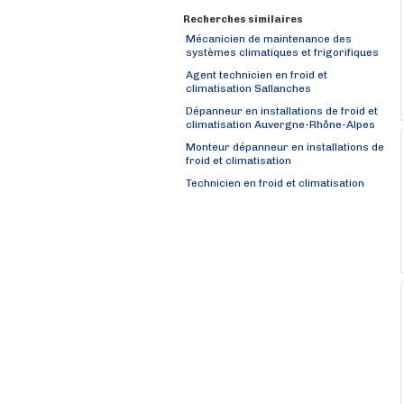
Recherches similaires
Mécanicien de maintenance des
systèmes climatiques et frigorifiques
Agent technicien en froid et
climatisation Sallanches
Dépanneur en installations de froid et
climatisation Auvergne-Rhône-Alpes
Monteur dépanneur en installations de
froid et climatisation
Technicien en froid et climatisation