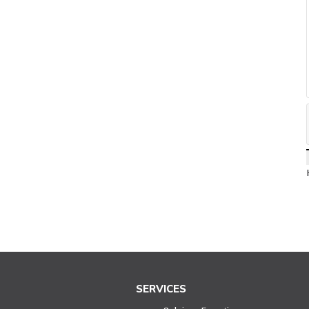
SERVICES