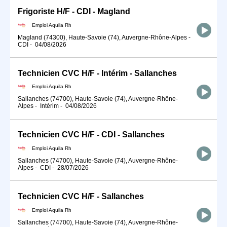
Frigoriste H/F - CDI - Magland
Emploi Aquila Rh
Magland (74300), Haute-Savoie (74), Auvergne-Rhône-Alpes
-
CDI
-
04/08/2026
Technicien CVC H/F - Intérim - Sallanches
Emploi Aquila Rh
Sallanches (74700), Haute-Savoie (74), Auvergne-Rhône-
Alpes
-
Intérim
-
04/08/2026
Technicien CVC H/F - CDI - Sallanches
Emploi Aquila Rh
Sallanches (74700), Haute-Savoie (74), Auvergne-Rhône-
Alpes
-
CDI
-
28/07/2026
Technicien CVC H/F - Sallanches
Emploi Aquila Rh
Sallanches (74700), Haute-Savoie (74), Auvergne-Rhône-