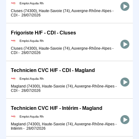
Emploi Aquila Rh
Cluses (74300), Haute-Savoie (74), Auvergne-Rhône-Alpes
-
CDI
-
28/07/2026
Frigoriste H/F - CDI - Cluses
Emploi Aquila Rh
Cluses (74300), Haute-Savoie (74), Auvergne-Rhône-Alpes
-
CDI
-
28/07/2026
Technicien CVC H/F - CDI - Magland
Emploi Aquila Rh
Magland (74300), Haute-Savoie (74), Auvergne-Rhône-Alpes
-
CDI
-
28/07/2026
Technicien CVC H/F - Intérim - Magland
Emploi Aquila Rh
Magland (74300), Haute-Savoie (74), Auvergne-Rhône-Alpes
-
Intérim
-
28/07/2026