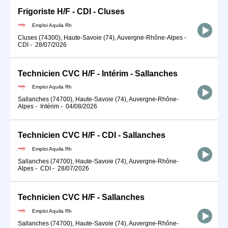
Frigoriste H/F - CDI - Cluses
Emploi Aquila Rh
Cluses (74300), Haute-Savoie (74), Auvergne-Rhône-Alpes
-
CDI
-
28/07/2026
Technicien CVC H/F - Intérim - Sallanches
Emploi Aquila Rh
Sallanches (74700), Haute-Savoie (74), Auvergne-Rhône-
Alpes
-
Intérim
-
04/08/2026
Technicien CVC H/F - CDI - Sallanches
Emploi Aquila Rh
Sallanches (74700), Haute-Savoie (74), Auvergne-Rhône-
Alpes
-
CDI
-
28/07/2026
Technicien CVC H/F - Sallanches
Emploi Aquila Rh
Sallanches (74700), Haute-Savoie (74), Auvergne-Rhône-