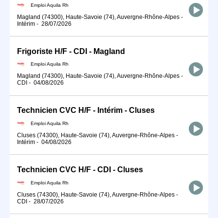
Emploi Aquila Rh
Magland (74300), Haute-Savoie (74), Auvergne-Rhône-Alpes
-
Intérim
-
28/07/2026
Frigoriste H/F - CDI - Magland
Emploi Aquila Rh
Magland (74300), Haute-Savoie (74), Auvergne-Rhône-Alpes
-
CDI
-
04/08/2026
Technicien CVC H/F - Intérim - Cluses
Emploi Aquila Rh
Cluses (74300), Haute-Savoie (74), Auvergne-Rhône-Alpes
-
Intérim
-
04/08/2026
Technicien CVC H/F - CDI - Cluses
Emploi Aquila Rh
Cluses (74300), Haute-Savoie (74), Auvergne-Rhône-Alpes
-
CDI
-
28/07/2026