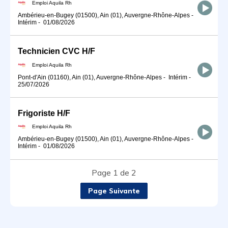
Emploi Aquila Rh
Ambérieu-en-Bugey (01500), Ain (01), Auvergne-Rhône-Alpes
-
Intérim
-
01/08/2026
Technicien CVC H/F
Emploi Aquila Rh
Pont-d'Ain (01160), Ain (01), Auvergne-Rhône-Alpes
-
Intérim
-
25/07/2026
Frigoriste H/F
Emploi Aquila Rh
Ambérieu-en-Bugey (01500), Ain (01), Auvergne-Rhône-Alpes
-
Intérim
-
01/08/2026
Page 1 de 2
Page Suivante