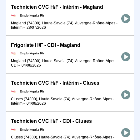
Technicien CVC H/F - Intérim - Magland
Emploi Aquila Rh
Magland (74300), Haute-Savoie (74), Auvergne-Rhône-Alpes
-
Intérim
-
28/07/2026
Frigoriste H/F - CDI - Magland
Emploi Aquila Rh
Magland (74300), Haute-Savoie (74), Auvergne-Rhône-Alpes
-
CDI
-
04/08/2026
Technicien CVC H/F - Intérim - Cluses
Emploi Aquila Rh
Cluses (74300), Haute-Savoie (74), Auvergne-Rhône-Alpes
-
Intérim
-
04/08/2026
Technicien CVC H/F - CDI - Cluses
Emploi Aquila Rh
Cluses (74300), Haute-Savoie (74), Auvergne-Rhône-Alpes
-