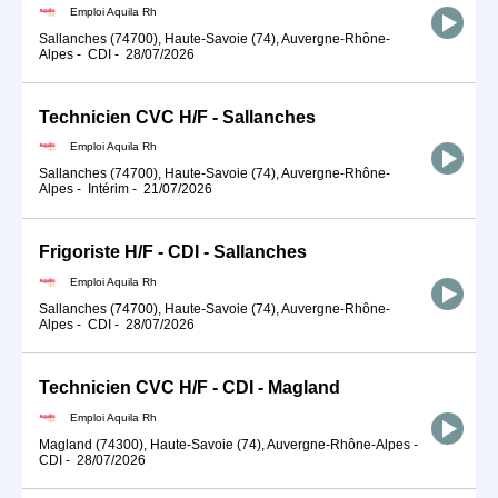
Emploi Aquila Rh
Sallanches (74700), Haute-Savoie (74), Auvergne-Rhône-
Alpes
-
CDI
-
28/07/2026
Technicien CVC H/F - Sallanches
Emploi Aquila Rh
Sallanches (74700), Haute-Savoie (74), Auvergne-Rhône-
Alpes
-
Intérim
-
21/07/2026
Frigoriste H/F - CDI - Sallanches
Emploi Aquila Rh
Sallanches (74700), Haute-Savoie (74), Auvergne-Rhône-
Alpes
-
CDI
-
28/07/2026
Technicien CVC H/F - CDI - Magland
Emploi Aquila Rh
Magland (74300), Haute-Savoie (74), Auvergne-Rhône-Alpes
-
CDI
-
28/07/2026