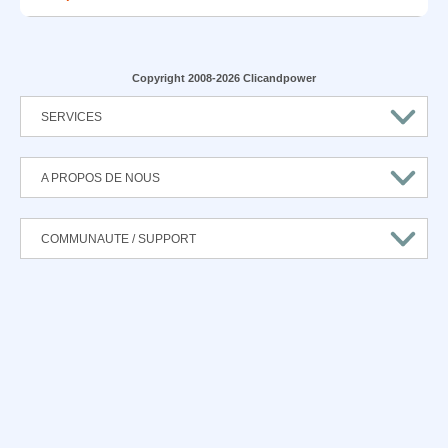
Copyright 2008-2026 Clicandpower
SERVICES
A PROPOS DE NOUS
COMMUNAUTE / SUPPORT