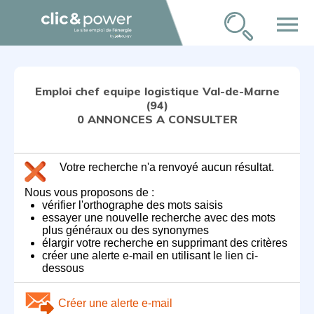
menu
Emploi chef equipe logistique Val-de-Marne
(94)
0 ANNONCES A CONSULTER
Votre recherche n'a renvoyé aucun résultat.
Nous vous proposons de :
vérifier l'orthographe des mots saisis
essayer une nouvelle recherche avec des mots
plus généraux ou des synonymes
élargir votre recherche en supprimant des critères
créer une alerte e-mail en utilisant le lien ci-
dessous
Créer une alerte e-mail