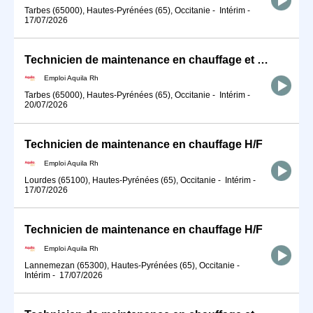
Tarbes (65000), Hautes-Pyrénées (65), Occitanie
-
Intérim
-
17/07/2026
Technicien de maintenance en chauffage et climatisation H/F
Emploi Aquila Rh
Tarbes (65000), Hautes-Pyrénées (65), Occitanie
-
Intérim
-
20/07/2026
Technicien de maintenance en chauffage H/F
Emploi Aquila Rh
Lourdes (65100), Hautes-Pyrénées (65), Occitanie
-
Intérim
-
17/07/2026
Technicien de maintenance en chauffage H/F
Emploi Aquila Rh
Lannemezan (65300), Hautes-Pyrénées (65), Occitanie
-
Intérim
-
17/07/2026