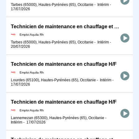
Tarbes (65000), Hautes-Pyrénées (65), Occitanie
-
Intérim
-
17/07/2026
Technicien de maintenance en chauffage et climatisation H/F
Emploi Aquila Rh
Tarbes (65000), Hautes-Pyrénées (65), Occitanie
-
Intérim
-
20/07/2026
Technicien de maintenance en chauffage H/F
Emploi Aquila Rh
Lourdes (65100), Hautes-Pyrénées (65), Occitanie
-
Intérim
-
17/07/2026
Technicien de maintenance en chauffage H/F
Emploi Aquila Rh
Lannemezan (65300), Hautes-Pyrénées (65), Occitanie
-
Intérim
-
17/07/2026