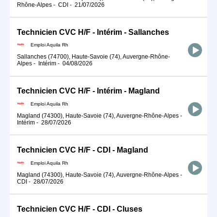
Rhône-Alpes
-
CDI
-
21/07/2026
Technicien CVC H/F - Intérim - Sallanches
Emploi Aquila Rh
Sallanches (74700), Haute-Savoie (74), Auvergne-Rhône-
Alpes
-
Intérim
-
04/08/2026
Technicien CVC H/F - Intérim - Magland
Emploi Aquila Rh
Magland (74300), Haute-Savoie (74), Auvergne-Rhône-Alpes
-
Intérim
-
28/07/2026
Technicien CVC H/F - CDI - Magland
Emploi Aquila Rh
Magland (74300), Haute-Savoie (74), Auvergne-Rhône-Alpes
-
CDI
-
28/07/2026
Technicien CVC H/F - CDI - Cluses