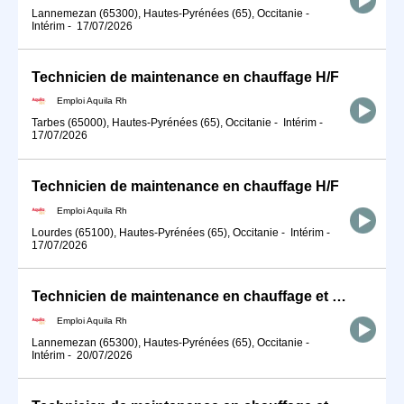
Lannemezan (65300), Hautes-Pyrénées (65), Occitanie
-
Intérim
-
17/07/2026
Technicien de maintenance en chauffage H/F
Emploi Aquila Rh
Tarbes (65000), Hautes-Pyrénées (65), Occitanie
-
Intérim
-
17/07/2026
Technicien de maintenance en chauffage H/F
Emploi Aquila Rh
Lourdes (65100), Hautes-Pyrénées (65), Occitanie
-
Intérim
-
17/07/2026
Technicien de maintenance en chauffage et climatisation H/F
Emploi Aquila Rh
Lannemezan (65300), Hautes-Pyrénées (65), Occitanie
-
Intérim
-
20/07/2026