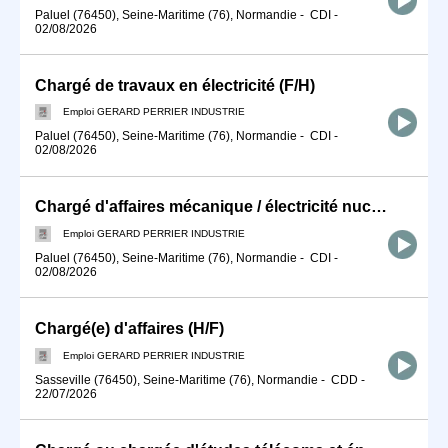
Paluel (76450), Seine-Maritime (76), Normandie
-
CDI
-
02/08/2026
Chargé de travaux en électricité (F/H)
Emploi GERARD PERRIER INDUSTRIE
Paluel (76450), Seine-Maritime (76), Normandie
-
CDI
-
02/08/2026
Chargé d'affaires mécanique / électricité nucléaire (F/H)
Emploi GERARD PERRIER INDUSTRIE
Paluel (76450), Seine-Maritime (76), Normandie
-
CDI
-
02/08/2026
Chargé(e) d'affaires (H/F)
Emploi GERARD PERRIER INDUSTRIE
Sasseville (76450), Seine-Maritime (76), Normandie
-
CDD
-
22/07/2026