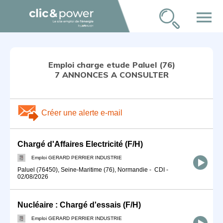
menu
Emploi charge etude Paluel (76)
7 ANNONCES A CONSULTER
Créer une alerte e-mail
Chargé d'Affaires Electricité (F/H)
Emploi GERARD PERRIER INDUSTRIE
Paluel (76450), Seine-Maritime (76), Normandie
-
CDI
-
02/08/2026
Nucléaire : Chargé d'essais (F/H)
Emploi GERARD PERRIER INDUSTRIE