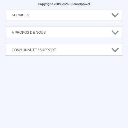
Copyright 2008-2026 Clicandpower
SERVICES
A PROPOS DE NOUS
COMMUNAUTE / SUPPORT