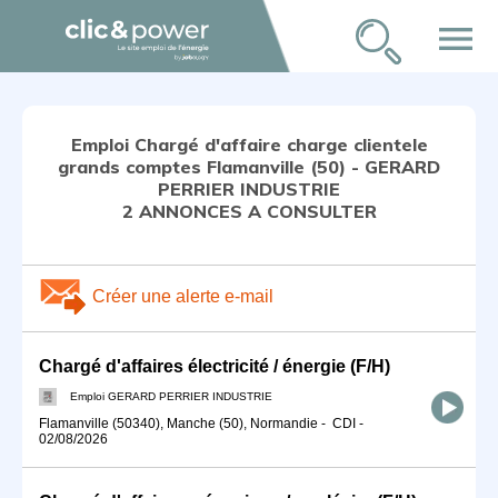
menu
Emploi Chargé d'affaire charge clientele
grands comptes Flamanville (50) - GERARD
PERRIER INDUSTRIE
2 ANNONCES A CONSULTER
Créer une alerte e-mail
Chargé d'affaires électricité / énergie (F/H)
Emploi GERARD PERRIER INDUSTRIE
Flamanville (50340), Manche (50), Normandie
-
CDI
-
02/08/2026