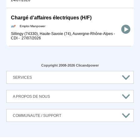
Chargé d'affaires électriques (H/F)
Emploi Manpower
Sillingy (74330), Haute-Savoie (74), Auvergne-Rhône-Alpes
-
CDI
-
27/07/2026
Copyright 2008-2026 Clicandpower
SERVICES
A PROPOS DE NOUS
COMMUNAUTE / SUPPORT