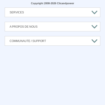
Copyright 2008-2026 Clicandpower
SERVICES
A PROPOS DE NOUS
COMMUNAUTE / SUPPORT