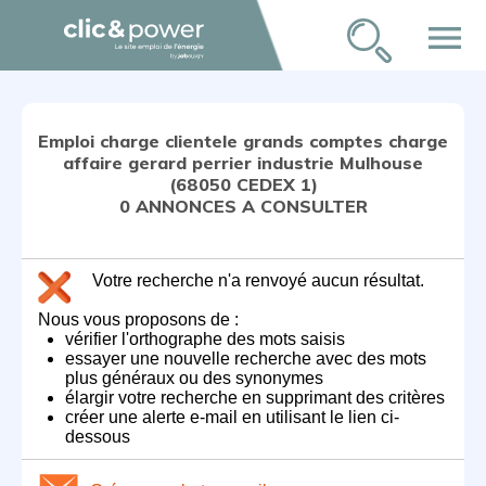
menu
Emploi charge clientele grands comptes charge
affaire gerard perrier industrie Mulhouse
(68050 CEDEX 1)
0 ANNONCES A CONSULTER
Votre recherche n'a renvoyé aucun résultat.
Nous vous proposons de :
vérifier l'orthographe des mots saisis
essayer une nouvelle recherche avec des mots
plus généraux ou des synonymes
élargir votre recherche en supprimant des critères
créer une alerte e-mail en utilisant le lien ci-
dessous