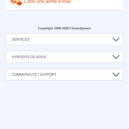
Créer une alerte e-mail
Copyright 2008-2026 Clicandpower
SERVICES
A PROPOS DE NOUS
COMMUNAUTE / SUPPORT