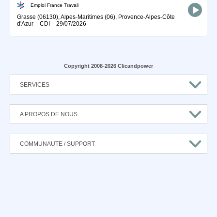
Emploi France Travail
Grasse (06130), Alpes-Maritimes (06), Provence-Alpes-Côte
d'Azur
-
CDI
-
29/07/2026
Copyright 2008-2026 Clicandpower
SERVICES
A PROPOS DE NOUS
COMMUNAUTE / SUPPORT