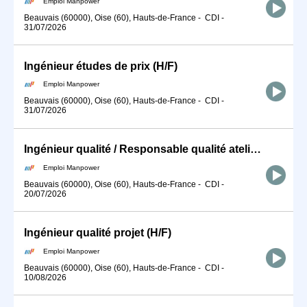
Emploi Manpower
Beauvais (60000), Oise (60), Hauts-de-France
-
CDI
-
31/07/2026
Ingénieur études de prix (H/F)
Emploi Manpower
Beauvais (60000), Oise (60), Hauts-de-France
-
CDI
-
31/07/2026
Ingénieur qualité / Responsable qualité atelier (H/F)
Emploi Manpower
Beauvais (60000), Oise (60), Hauts-de-France
-
CDI
-
20/07/2026
Ingénieur qualité projet (H/F)
Emploi Manpower
Beauvais (60000), Oise (60), Hauts-de-France
-
CDI
-
10/08/2026