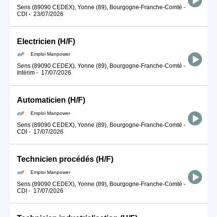
Sens (89090 CEDEX), Yonne (89), Bourgogne-Franche-Comté
-
CDI
-
23/07/2026
Electricien (H/F)
Emploi Manpower
Sens (89090 CEDEX), Yonne (89), Bourgogne-Franche-Comté
-
Intérim
-
17/07/2026
Automaticien (H/F)
Emploi Manpower
Sens (89090 CEDEX), Yonne (89), Bourgogne-Franche-Comté
-
CDI
-
17/07/2026
Technicien procédés (H/F)
Emploi Manpower
Sens (89090 CEDEX), Yonne (89), Bourgogne-Franche-Comté
-
CDI
-
17/07/2026