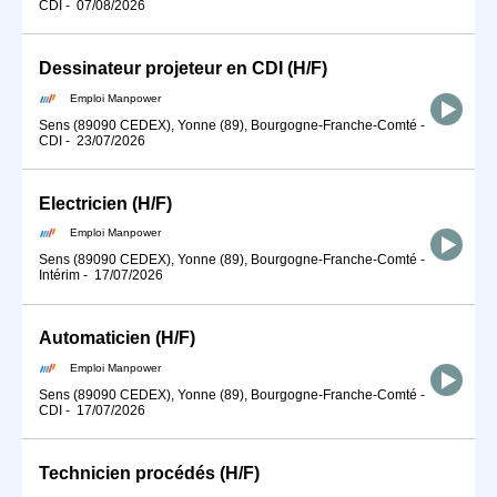
CDI
-
07/08/2026
Dessinateur projeteur en CDI (H/F)
Emploi Manpower
Sens (89090 CEDEX), Yonne (89), Bourgogne-Franche-Comté
-
CDI
-
23/07/2026
Electricien (H/F)
Emploi Manpower
Sens (89090 CEDEX), Yonne (89), Bourgogne-Franche-Comté
-
Intérim
-
17/07/2026
Automaticien (H/F)
Emploi Manpower
Sens (89090 CEDEX), Yonne (89), Bourgogne-Franche-Comté
-
CDI
-
17/07/2026
Technicien procédés (H/F)