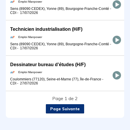
Emploi Manpower
Sens (89090 CEDEX), Yonne (89), Bourgogne-Franche-Comté
-
CDI
-
17/07/2026
Technicien industrialisation (H/F)
Emploi Manpower
Sens (89090 CEDEX), Yonne (89), Bourgogne-Franche-Comté
-
CDI
-
17/07/2026
Dessinateur bureau d'études (H/F)
Emploi Manpower
Coulommiers (77120), Seine-et-Marne (77), Île-de-France
-
CDI
-
27/07/2026
Page 1 de 2
Page Suivante