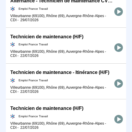
Alternance - Technicien de maintenance CVC - TSE (H/F)
Emploi France Travail
Villeurbanne (69100), Rhône (69), Auvergne-Rhône-Alpes
-
CDI
-
29/07/2026
Technicien de maintenance (H/F)
Emploi France Travail
Villeurbanne (69100), Rhône (69), Auvergne-Rhône-Alpes
-
CDI
-
22/07/2026
Technicien de maintenance - Itinérance (H/F)
Emploi France Travail
Villeurbanne (69100), Rhône (69), Auvergne-Rhône-Alpes
-
CDI
-
22/07/2026
Technicien de maintenance (H/F)
Emploi France Travail
Villeurbanne (69100), Rhône (69), Auvergne-Rhône-Alpes
-
CDI
-
22/07/2026