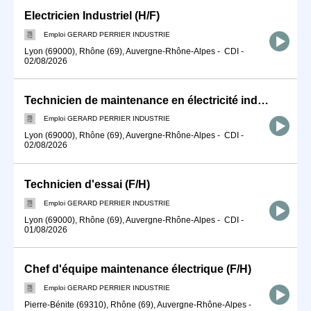
Electricien Industriel (H/F)
Emploi GERARD PERRIER INDUSTRIE
Lyon (69000), Rhône (69), Auvergne-Rhône-Alpes
-
CDI
-
02/08/2026
Technicien de maintenance en électricité industrielle (F/H)
Emploi GERARD PERRIER INDUSTRIE
Lyon (69000), Rhône (69), Auvergne-Rhône-Alpes
-
CDI
-
02/08/2026
Technicien d'essai (F/H)
Emploi GERARD PERRIER INDUSTRIE
Lyon (69000), Rhône (69), Auvergne-Rhône-Alpes
-
CDI
-
01/08/2026
Chef d'équipe maintenance électrique (F/H)
Emploi GERARD PERRIER INDUSTRIE
Pierre-Bénite (69310), Rhône (69), Auvergne-Rhône-Alpes
-