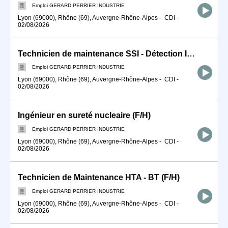
Emploi GERARD PERRIER INDUSTRIE
Lyon (69000), Rhône (69), Auvergne-Rhône-Alpes
-
CDI
-
02/08/2026
Technicien de maintenance SSI - Détection Incendie (F/H)
Emploi GERARD PERRIER INDUSTRIE
Lyon (69000), Rhône (69), Auvergne-Rhône-Alpes
-
CDI
-
02/08/2026
Ingénieur en sureté nucleaire (F/H)
Emploi GERARD PERRIER INDUSTRIE
Lyon (69000), Rhône (69), Auvergne-Rhône-Alpes
-
CDI
-
02/08/2026
Technicien de Maintenance HTA - BT (F/H)
Emploi GERARD PERRIER INDUSTRIE
Lyon (69000), Rhône (69), Auvergne-Rhône-Alpes
-
CDI
-
02/08/2026