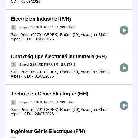
CDI
-
02/08/2026
Electricien Industriel (F/H)
Emploi GERARD PERRIER INDUSTRIE
Saint-Priest (69791 CEDEX), Rhône (69), Auvergne-Rhône-
Alpes
-
CDI
-
02/08/2026
Chef d'équipe électricité industrielle (F/H)
Emploi GERARD PERRIER INDUSTRIE
Saint-Priest (69791 CEDEX), Rhône (69), Auvergne-Rhône-
Alpes
-
CDI
-
02/08/2026
Technicien Génie Electrique (F/H)
Emploi GERARD PERRIER INDUSTRIE
Saint-Priest (69791 CEDEX), Rhône (69), Auvergne-Rhône-
Alpes
-
CDI
-
24/07/2026
Ingénieur Génie Electrique (F/H)