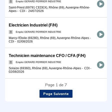
Emploi GERARD PERRIER INDUSTRIE
Saint-Priest (69791 CEDEX), Rhône (69), Auvergne-Rhône-
Alpes
-
CDI
-
24/07/2026
Electricien Industriel (F/H)
Emploi GERARD PERRIER INDUSTRIE
Marcy-l'Étoile (69280), Rhône (69), Auvergne-Rhône-Alpes
-
CDI
-
02/08/2026
Technicien maintenance CFO / CFA (F/H)
Emploi GERARD PERRIER INDUSTRIE
Solaize (69360), Rhône (69), Auvergne-Rhône-Alpes
-
CDI
-
02/08/2026
Page 1 de 7
Page Suivante