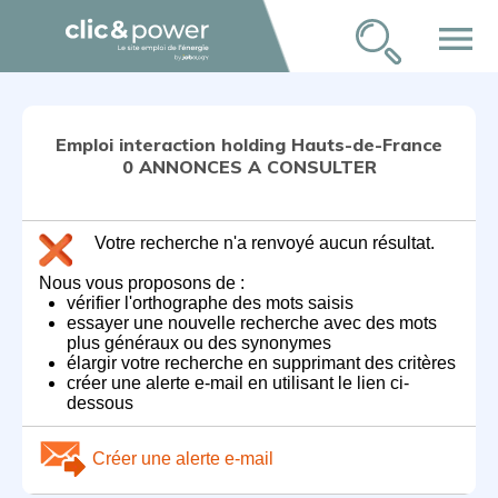
menu
Emploi interaction holding Hauts-de-France
0 ANNONCES A CONSULTER
Votre recherche n'a renvoyé aucun résultat.
Nous vous proposons de :
vérifier l'orthographe des mots saisis
essayer une nouvelle recherche avec des mots
plus généraux ou des synonymes
élargir votre recherche en supprimant des critères
créer une alerte e-mail en utilisant le lien ci-
dessous
Créer une alerte e-mail