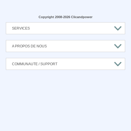
Copyright 2008-2026 Clicandpower
SERVICES
A PROPOS DE NOUS
COMMUNAUTE / SUPPORT