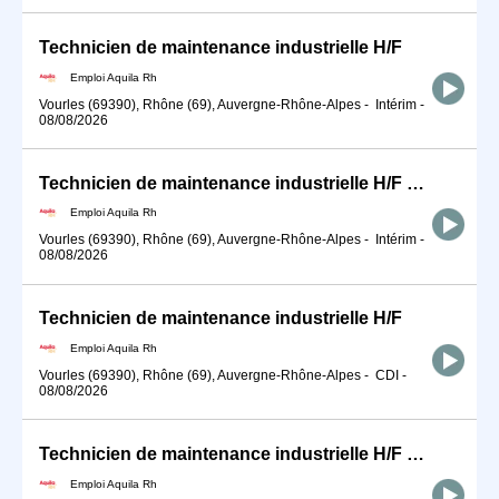
Technicien de maintenance industrielle H/F
Emploi Aquila Rh
Vourles (69390), Rhône (69), Auvergne-Rhône-Alpes
-
Intérim
-
08/08/2026
Technicien de maintenance industrielle H/F Nuit
Emploi Aquila Rh
Vourles (69390), Rhône (69), Auvergne-Rhône-Alpes
-
Intérim
-
08/08/2026
Technicien de maintenance industrielle H/F
Emploi Aquila Rh
Vourles (69390), Rhône (69), Auvergne-Rhône-Alpes
-
CDI
-
08/08/2026
Technicien de maintenance industrielle H/F VSD
Emploi Aquila Rh