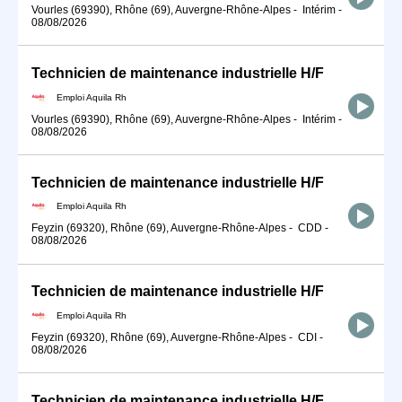
Vourles (69390), Rhône (69), Auvergne-Rhône-Alpes
-
Intérim
-
08/08/2026
Technicien de maintenance industrielle H/F
Emploi Aquila Rh
Vourles (69390), Rhône (69), Auvergne-Rhône-Alpes
-
Intérim
-
08/08/2026
Technicien de maintenance industrielle H/F
Emploi Aquila Rh
Feyzin (69320), Rhône (69), Auvergne-Rhône-Alpes
-
CDD
-
08/08/2026
Technicien de maintenance industrielle H/F
Emploi Aquila Rh
Feyzin (69320), Rhône (69), Auvergne-Rhône-Alpes
-
CDI
-
08/08/2026
Technicien de maintenance industrielle H/F