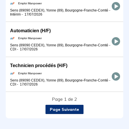
Emploi Manpower
Sens (89090 CEDEX), Yonne (89), Bourgogne-Franche-Comté
-
Intérim
-
17/07/2026
Automaticien (H/F)
Emploi Manpower
Sens (89090 CEDEX), Yonne (89), Bourgogne-Franche-Comté
-
CDI
-
17/07/2026
Technicien procédés (H/F)
Emploi Manpower
Sens (89090 CEDEX), Yonne (89), Bourgogne-Franche-Comté
-
CDI
-
17/07/2026
Page 1 de 2
Page Suivante