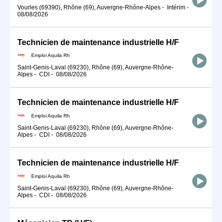
Vourles (69390), Rhône (69), Auvergne-Rhône-Alpes
-
Intérim
-
08/08/2026
Technicien de maintenance industrielle H/F
Emploi Aquila Rh
Saint-Genis-Laval (69230), Rhône (69), Auvergne-Rhône-
Alpes
-
CDI
-
08/08/2026
Technicien de maintenance industrielle H/F
Emploi Aquila Rh
Saint-Genis-Laval (69230), Rhône (69), Auvergne-Rhône-
Alpes
-
CDI
-
08/08/2026
Technicien de maintenance industrielle H/F
Emploi Aquila Rh
Saint-Genis-Laval (69230), Rhône (69), Auvergne-Rhône-
Alpes
-
CDI
-
08/08/2026