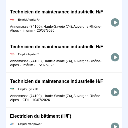
Technicien de maintenance industrielle H/F
Emploi Aquila Rh
Annemasse (74100), Haute-Savoie (74), Auvergne-Rhône-
Alpes
-
Intérim
-
20/07/2026
Technicien de maintenance industrielle H/F
Emploi Aquila Rh
Annemasse (74100), Haute-Savoie (74), Auvergne-Rhône-
Alpes
-
Intérim
-
15/07/2026
Technicien de maintenance industrielle H/F
Emploi Lynx Rh
Annemasse (74100), Haute-Savoie (74), Auvergne-Rhône-
Alpes
-
CDI
-
10/07/2026
Electricien du bâtiment (H/F)
Emploi Manpower