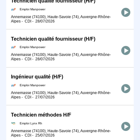
Technicien qualité fournisseur (H/F)
Emploi Manpower
Annemasse (74100), Haute-Savoie (74), Auvergne-Rhône-
Alpes
-
CDI
-
28/07/2026
Technicien qualité fournisseur (H/F)
Emploi Manpower
Annemasse (74100), Haute-Savoie (74), Auvergne-Rhône-
Alpes
-
CDI
-
28/07/2026
Ingénieur qualité (H/F)
Emploi Manpower
Annemasse (74100), Haute-Savoie (74), Auvergne-Rhône-
Alpes
-
CDI
-
27/07/2026
Technicien méthodes H/F
Emploi Lynx Rh
Annemasse (74100), Haute-Savoie (74), Auvergne-Rhône-
Alpes
-
CDI
-
25/07/2026