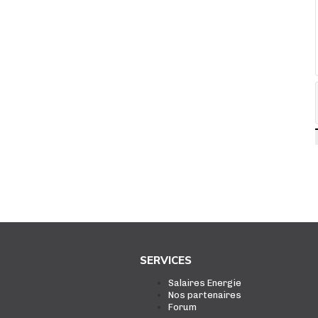
SERVICES
Salaires Energie
Nos partenaires
Forum